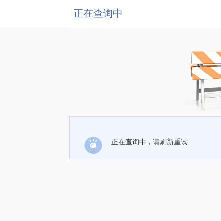
正在查询中
正在查询中，请刷新重试